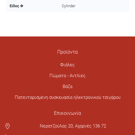
Είδος Φ
Cylinder
Προϊόντα
Φιάλες
Πώματα - Αντλίες
Βάζα
Πατενταρισμένη συσκευασία ηλεκτρονικού τσιγάρου
Επικοινωνία
Νερατζούλας 20, Αχαρνές 136 72