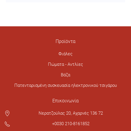
Προϊόντα
Φιάλες
Πώματα - Αντλίες
Βάζα
Πατενταρισμένη συσκευασία ηλεκτρονικού τσιγάρου
Επικοινωνία
Νερατζούλας 20, Αχαρνές 136 72
+0030 210-8161852