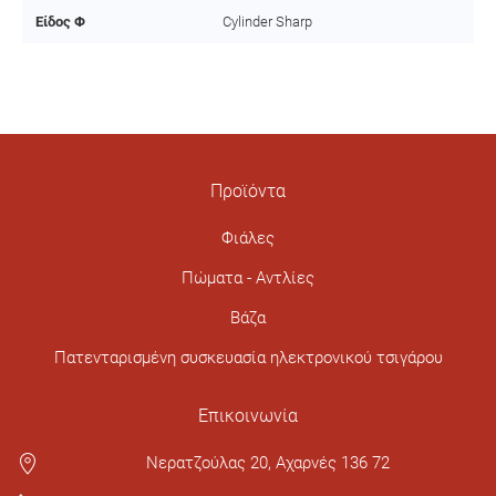
Είδος Φ
Cylinder Sharp
Προϊόντα
Φιάλες
Πώματα - Αντλίες
Βάζα
Πατενταρισμένη συσκευασία ηλεκτρονικού τσιγάρου
Επικοινωνία
Νερατζούλας 20, Αχαρνές 136 72