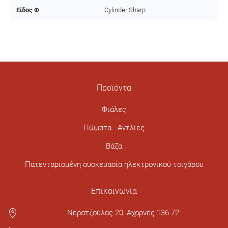
Είδος Φ
Cylinder Sharp
Προϊόντα
Φιάλες
Πώματα - Αντλίες
Βάζα
Πατενταρισμένη συσκευασία ηλεκτρονικού τσιγάρου
Επικοινωνία
Νερατζούλας 20, Αχαρνές 136 72