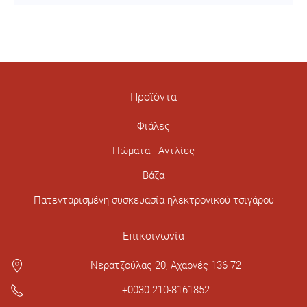
Προϊόντα
Φιάλες
Πώματα - Αντλίες
Βάζα
Πατενταρισμένη συσκευασία ηλεκτρονικού τσιγάρου
Επικοινωνία
Νερατζούλας 20, Αχαρνές 136 72
+0030 210-8161852