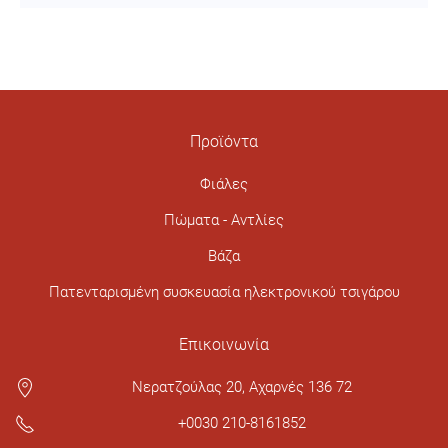
Προϊόντα
Φιάλες
Πώματα - Αντλίες
Βάζα
Πατενταρισμένη συσκευασία ηλεκτρονικού τσιγάρου
Επικοινωνία
Νερατζούλας 20, Αχαρνές 136 72
+0030 210-8161852