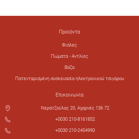
Προϊόντα
Φιάλες
Πώματα - Αντλίες
Βάζα
Πατενταρισμένη συσκευασία ηλεκτρονικού τσιγάρου
Επικοινωνία
Νερατζούλας 20, Αχαρνές 136 72
+0030 210-8161852
+0030 210-2404990