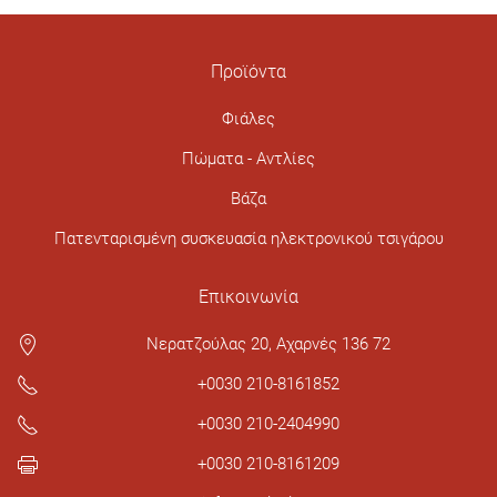
Προϊόντα
Φιάλες
Πώματα - Αντλίες
Βάζα
Πατενταρισμένη συσκευασία ηλεκτρονικού τσιγάρου
Επικοινωνία
Νερατζούλας 20, Αχαρνές 136 72
+0030 210-8161852
+0030 210-2404990
+0030 210-8161209