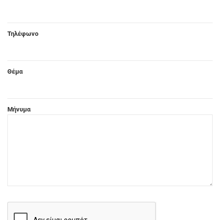
Τηλέφωνο
Θέμα
Μήνυμα