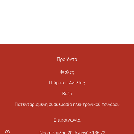
Προϊόντα
Φιάλες
Πώματα - Αντλίες
Βάζα
Πατενταρισμένη συσκευασία ηλεκτρονικού τσιγάρου
Επικοινωνία
Νερατζούλας 20, Αχαρνές 136 72