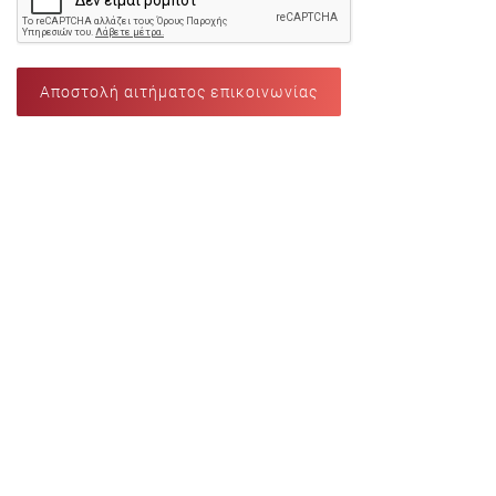
Αποστολή αιτήματος επικοινωνίας