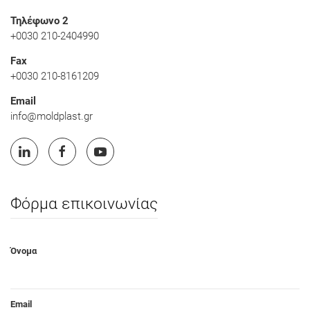
Τηλέφωνο 2
+0030 210-2404990
Fax
+0030 210-8161209
Email
info@moldplast.gr
Φόρμα επικοινωνίας
Όνομα
Email