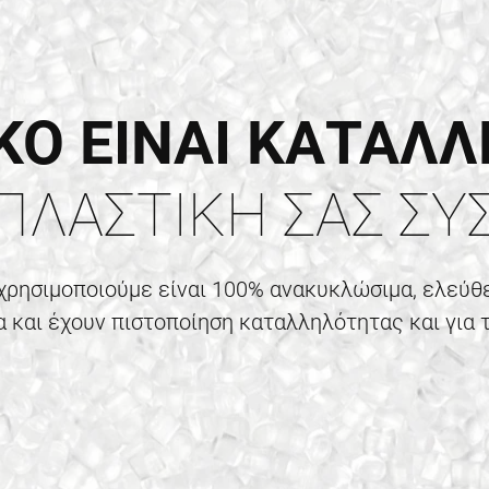
ΙΚΟ ΕΙΝΑΙ ΚΑΤΑΛ
ΠΛΑΣΤΙΚΗ ΣΑΣ ΣΥ
 χρησιμοποιούμε είναι 100% ανακυκλώσιμα, ελεύθ
 και έχουν πιστοποίηση καταλληλότητας και για 