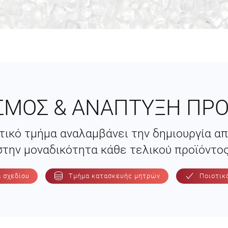
ΣΜΟΣ & ΑΝΑΠΤΥΞΗ ΠΡ
τικό τμήμα αναλαμβάνει την δημιουργία α
στην μοναδικότητα κάθε τελικού προϊόντος
 σχεδίου
Τμήμα κατασκευής μητρών
Ποιοτικ