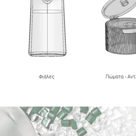
Φιάλες
Πώματα - Αντ