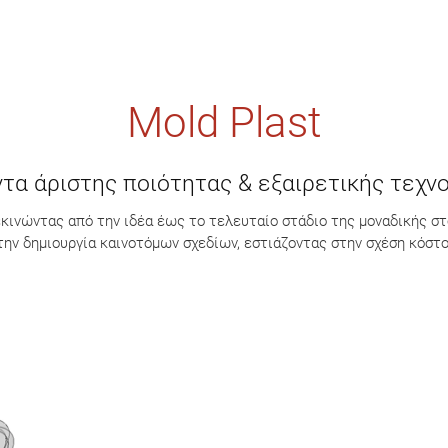
Mold Plast
τα άριστης ποιότητας & εξαιρετικής τεχν
ξεκινώντας από την ιδέα έως το τελευταίο στάδιο της μοναδικής 
την δημιουργία καινοτόμων σχεδίων, εστιάζοντας στην σχέση κόστ