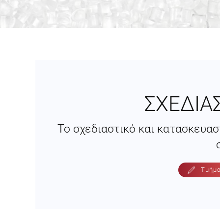
ΣΧΕΔΙΑ
Το σχεδιαστικό και κατασκευασ
Τμήμα