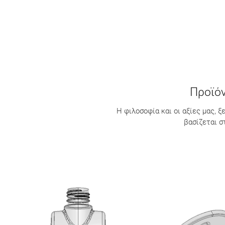
Προϊόν
Η φιλοσοφία και οι αξίες μας, 
βασίζεται σ